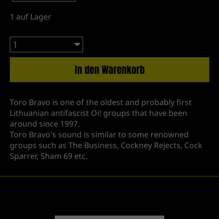
1
auf Lager
In den Warenkorb
Toro Bravo is one of the oldest and probably first
Lithuanian antifascist Oi! groups that have been
around since 1997.
Toro Bravo's sound is similar to some renowned
groups such as The Business, Cockney Rejects, Cock
Sparrer, Sham 69 etc.