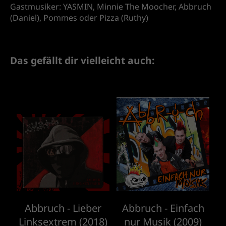
Gastmusiker: YASMIN, Minnie The Moocher, Abbruch
(Daniel), Pommes oder Pizza (Ruthy)
Das gefällt dir vielleicht auch:
Abbruch - Lieber
Abbruch - Einfach
Linksextrem (2018)
nur Musik (2009)