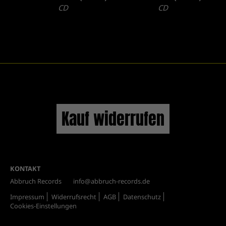
CD
CD
Kauf widerrufen
KONTAKT
Abbruch Records
info@abbruch-records.de
Impressum
Widerrufsrecht
AGB
Datenschutz
Cookies-Einstellungen