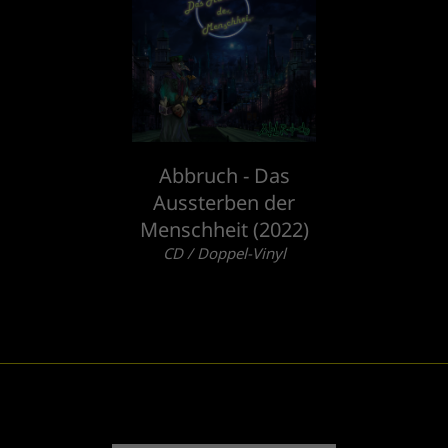
Abbruch - Das
Aussterben der
Menschheit (2022)
CD / Doppel-Vinyl