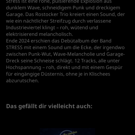
Stress ist eine rohe, pulsierende Explosion aus
dunklem Wave, schneidigem Punk und dreckigem
Garage. Das Rostocker Trio kreiert einen Sound, der
wie ein nächtlicher Streifzug durch verlassene
Industrieviertel klingt – roh, wütend und
elektrisierend melancholisch.
Ende 2024 erschien das Debütalbum der Band
STRESS mit einem Sound um die Ecke, der irgendwo
zwischen Punk-Wut, Wave-Melancholie und Garage-
Dreck seine Schneise schlägt. 12 Tracks, alle unter
Hochspannung – roh, direkt und mit einem Gespür
für eingängige Düsternis, ohne je in Klischees
abzurutschen.
Das gefällt dir vielleicht auch: