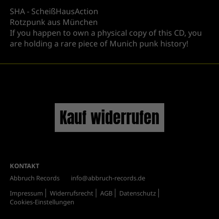
SHA - ScheißHausAction
Rotzpunk aus München
If you happen to own a physical copy of this CD, you
are holding a rare piece of Munich punk history!
Kauf widerrufen
KONTAKT
Abbruch Records
info@abbruch-records.de
Impressum
Widerrufsrecht
AGB
Datenschutz
Cookies-Einstellungen