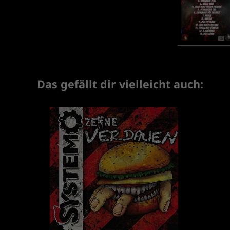
Das gefällt dir vielleicht auch: