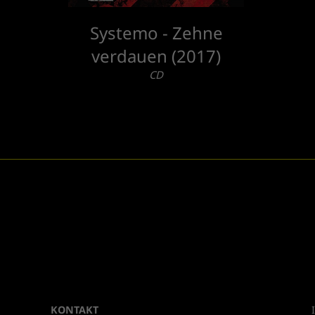
Systemo - Zehne
verdauen (2017)
CD
KONTAKT