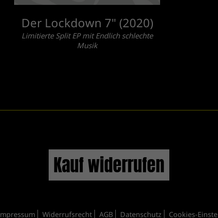
Der Lockdown 7" (2020)
Limitierte Split EP mit Endlich schlechte
Musik
Kauf widerrufen
Impressum
Widerrufsrecht
AGB
Datenschutz
Cookies-Einst