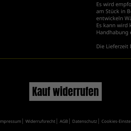
Es wird empfo
am Stück in B
entwickeln W
Es kann wird 
Handhabung 
Die Lieferzeit
Kauf widerrufen
Impressum
Widerrufsrecht
AGB
Datenschutz
Cookies-Einst