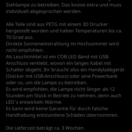
Stehlampe zu betreiben. Das kostet extra und muss
individuell abgesprochen werden.
Alle Teile sind aus PETG mit einem 3D Drucker
hergestellt worden und halten Temperaturen bis ca.
70 Grad aus.
Direkte Sonneneinstrahlung im Hochsommer wird
nicht empfohlen.
Als Leuchtmittel ist ein COB LED Band mit USB-
Anschluss verklebt, wovon ein langes Kabel mit
Schalter abgeht. Ihr braucht also ein Handyladegerät
(Stecker mit USB-Anschluss) oder eine Powerbank
oder so, um die Lampe zu betreiben.
Es wird empfohlen, die Lampe nicht länger als 12
Stunden am Stück in Betrieb zu nehmen, denn auch
LED´s entwickeln Wärme.
Es kann wird keine Garantie für durch falsche
Handhabung entstandene Schäden übernommen.
Die Lieferzeit beträgt ca. 3 Wochen.