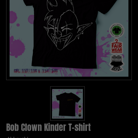
Bob Clown Kinder T-shirt