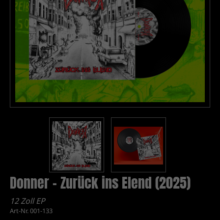
Donner - Zurück ins Elend (2025)
12 Zoll EP
Art-Nr. 001-133