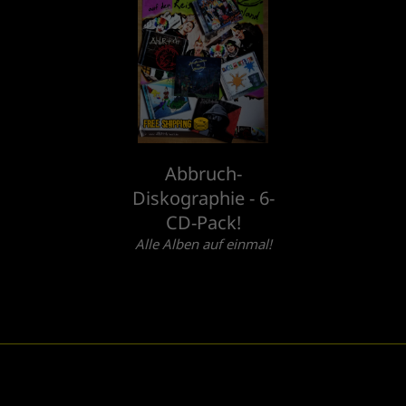
Abbruch-
Diskographie - 6-
CD-Pack!
Alle Alben auf einmal!