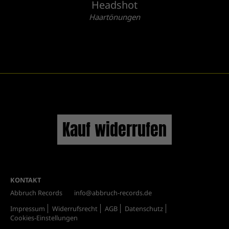
Headshot
Haartönungen
Kauf widerrufen
KONTAKT
Abbruch Records
info@abbruch-records.de
Impressum
Widerrufsrecht
AGB
Datenschutz
Cookies-Einstellungen