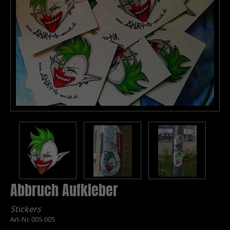
Abbruch Aufkleber
Stickers
Art-Nr. 005-005