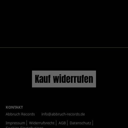
Kauf widerrufen
KONTAKT
Abbruch Records
info@abbruch-records.de
Impressum
Widerrufsrecht
AGB
Datenschutz